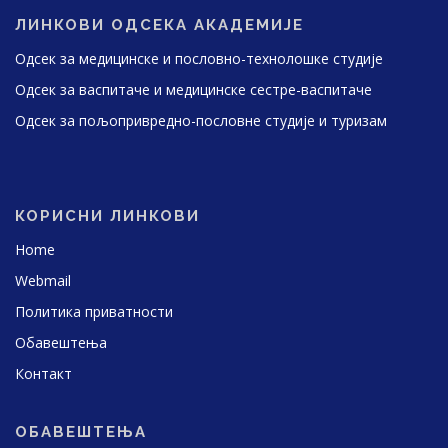
ЛИНКОВИ ОДСЕКА АКАДЕМИЈЕ
Одсек за медицинске и пословно-технолошке студије
Одсек за васпитаче и медицинске сестре-васпитаче
Одсек за пољопривредно-пословне студије и туризам
КОРИСНИ ЛИНКОВИ
Home
Webmail
Политика приватности
Обавештења
Контакт
ОБАВЕШТЕЊА