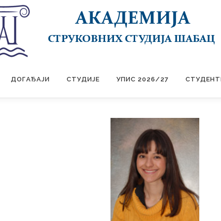
ДОГАЂАЈИ
СТУДИЈЕ
УПИС 2026/27
СТУДЕНТ