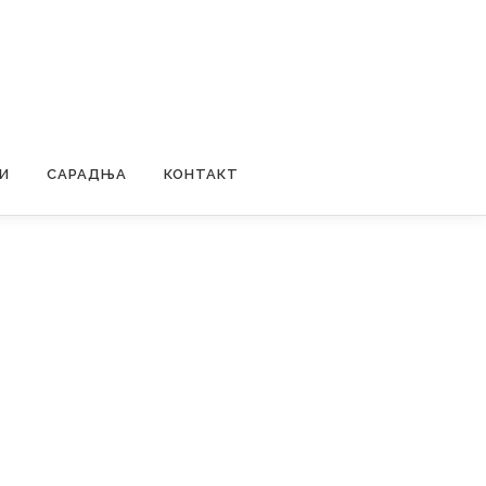
И
САРАДЊА
КОНТАКТ